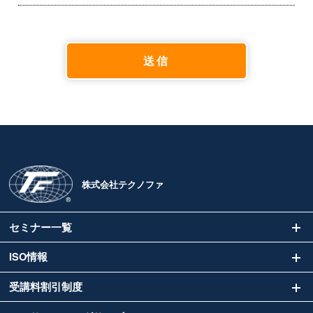
株式会社テクノファ
セミナー一覧
ISO情報
受講料割引制度