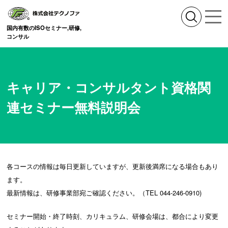
国内有数のISOセミナー,研修,
コンサル
キャリア・コンサルタント資格関
連セミナー無料説明会
各コースの情報は毎日更新していますが、更新後満席になる場合もあり
ます。
最新情報は、研修事業部宛ご確認ください。（TEL 044-246-0910)
セミナー開始・終了時刻、カリキュラム、研修会場は、都合により変更