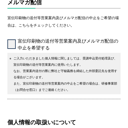
メルマガ配信
宣伝印刷物の送付等営業案内及びメルマガ配信の中止をご希望の場
合は、こちらをチェックしてください。
宣伝印刷物の送付等営業案内及びメルマガ配信の
中止を希望する
※
ご入力いただきました個人情報に関しましては、受講申込受付処理及び、
宣伝印刷物の送付等営業案内に使用いたします。
なお、営業案内送付の際に弊社と守秘義務を締結した外部委託先を使用す
る場合がございます。
また、宣伝印刷物の送付等営業案内の中止をご希望の場合は、研修事業部
（お問合せ窓口）までご連絡ください。
個人情報の取扱いについて