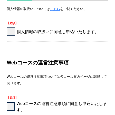
個人情報の取扱いについては
こちら
をご覧ください。
【必須】
個人情報の取扱いに同意し申込いたします。
Webコースの運営注意事項
Webコースの運営注意事項ついては各コース案内ページに記載して
おります。
【必須】
Webコースの運営注意事項に同意し申込いたしま
す。