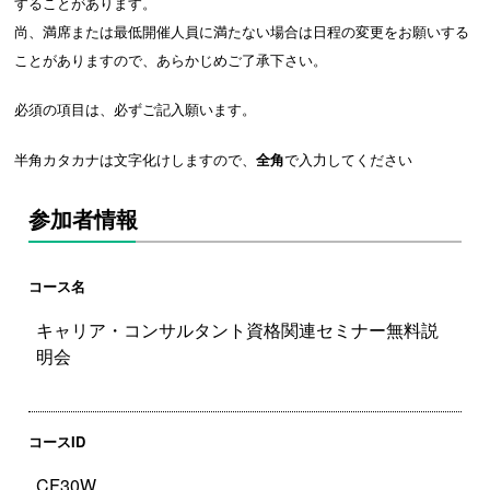
することがあります。
尚、満席または最低開催人員に満たない場合は日程の変更をお願いする
ことがありますので、あらかじめご了承下さい。
必須の項目は、必ずご記入願います。
半角カタカナは文字化けしますので、
全角
で入力してください
参加者情報
コース名
コースID