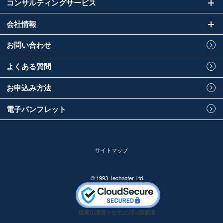
コンサルティングサービス
会社情報
お問い合わせ
よくある質問
お申込み方法
電子パンフレット
サイトマップ
© 1993 Technofer Ltd.,