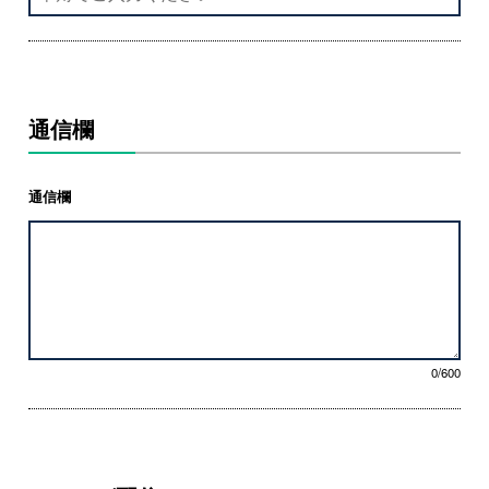
通信欄
通信欄
0/600