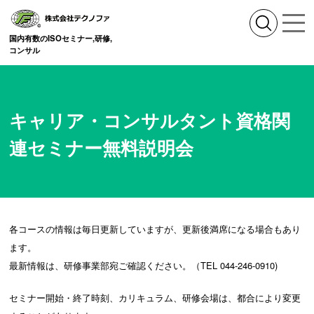
国内有数のISOセミナー,研修,
コンサル
キャリア・コンサルタント資格関
連セミナー無料説明会
各コースの情報は毎日更新していますが、更新後満席になる場合もあり
ます。
最新情報は、研修事業部宛ご確認ください。（TEL 044-246-0910)
セミナー開始・終了時刻、カリキュラム、研修会場は、都合により変更