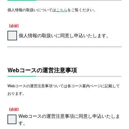
個人情報の取扱いについては
こちら
をご覧ください。
【必須】
個人情報の取扱いに同意し申込いたします。
Webコースの運営注意事項
Webコースの運営注意事項ついては各コース案内ページに記載して
おります。
【必須】
Webコースの運営注意事項に同意し申込いたしま
す。