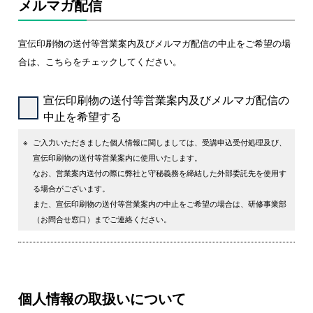
メルマガ配信
宣伝印刷物の送付等営業案内及びメルマガ配信の中止をご希望の場
合は、こちらをチェックしてください。
宣伝印刷物の送付等営業案内及びメルマガ配信の
中止を希望する
※
ご入力いただきました個人情報に関しましては、受講申込受付処理及び、
宣伝印刷物の送付等営業案内に使用いたします。
なお、営業案内送付の際に弊社と守秘義務を締結した外部委託先を使用す
る場合がございます。
また、宣伝印刷物の送付等営業案内の中止をご希望の場合は、研修事業部
（お問合せ窓口）までご連絡ください。
個人情報の取扱いについて