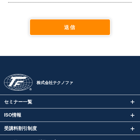
株式会社テクノファ
セミナー一覧
ISO情報
受講料割引制度