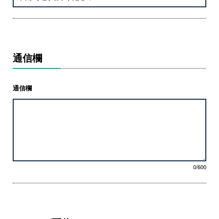
通信欄
通信欄
0/600