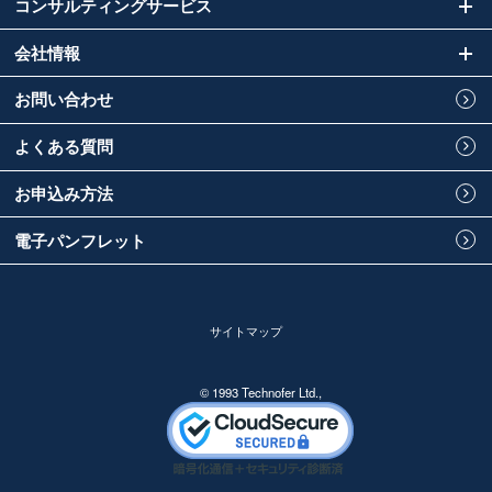
コンサルティングサービス
会社情報
お問い合わせ
よくある質問
お申込み方法
電子パンフレット
サイトマップ
© 1993 Technofer Ltd.,