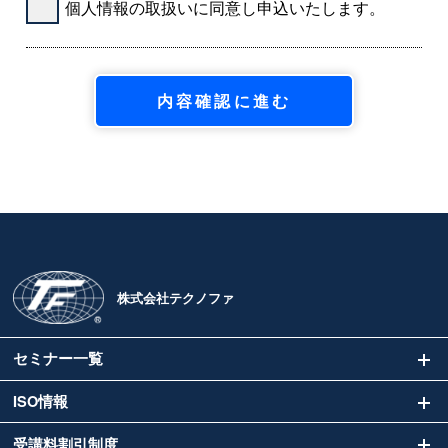
個人情報の取扱いに同意し申込いたします。
株式会社テクノファ
セミナー一覧
ISO情報
受講料割引制度