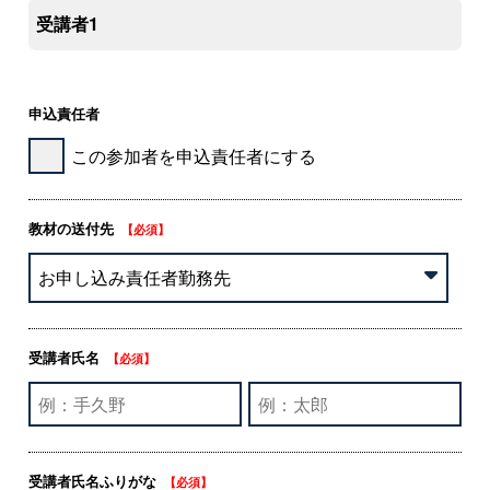
受講者1
申込責任者
この参加者を申込責任者にする
教材の送付先
【必須】
受講者氏名
【必須】
受講者氏名ふりがな
【必須】