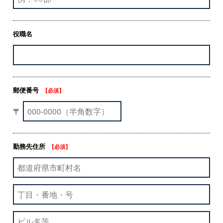
役職名
郵便番号
【必須】
〒
勤務先住所
【必須】