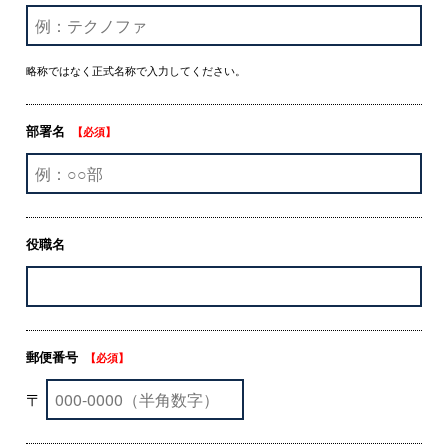
略称ではなく正式名称で入力してください。
部署名
【必須】
役職名
郵便番号
【必須】
〒