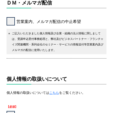
ＤＭ・メルマガ配信
営業案内、メルマガ配信の中止希望
※
ご記入いただきました個人情報及び企業・組織の法人情報に関しまして
は、受講申込受付事務処理と、弊社及びビジネスパートナー・フランチャ
イズ関連機関・系列会社のセミナー・サービスの情報送付等営業案内及び
メルマガの配信に使用いたします。
個人情報の取扱いについて
個人情報の取扱いについては
こちら
をご覧ください。
【必須】