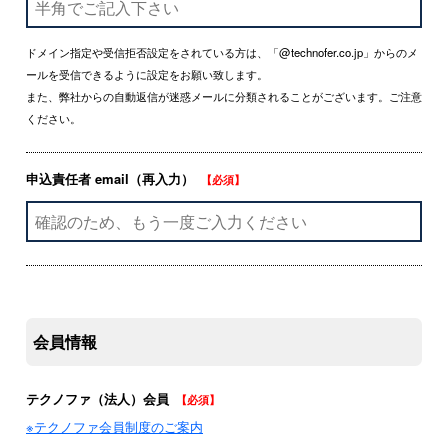
ドメイン指定や受信拒否設定をされている方は、「@technofer.co.jp」からのメ
ールを受信できるように設定をお願い致します。
また、弊社からの自動返信が迷惑メールに分類されることがございます。ご注意
ください。
申込責任者 email（再入力）
【必須】
会員情報
テクノファ（法人）会員
【必須】
※テクノファ会員制度のご案内