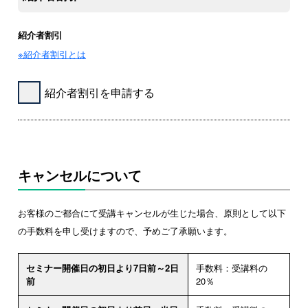
紹介者割引
※紹介者割引とは
紹介者割引を申請する
キャンセルについて
お客様のご都合にて受講キャンセルが生じた場合、原則として以下
の手数料を申し受けますので、予めご了承願います。
セミナー開催日の初日より7日前～2日
手数料：受講料の
前
20％