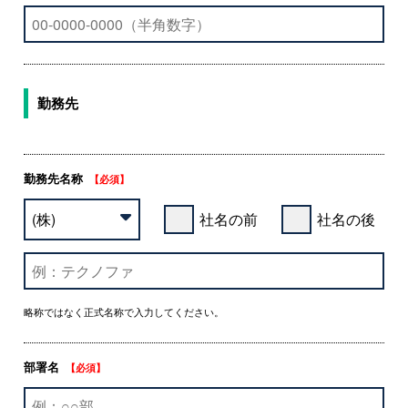
勤務先
勤務先名称
【必須】
社名の前
社名の後
略称ではなく正式名称で入力してください。
部署名
【必須】