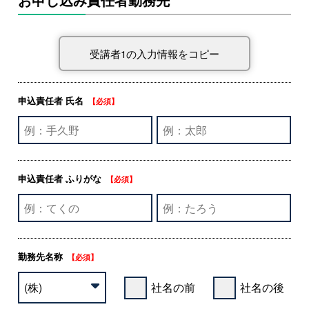
申込責任者 氏名
【必須】
申込責任者 ふりがな
【必須】
勤務先名称
【必須】
社名の前
社名の後