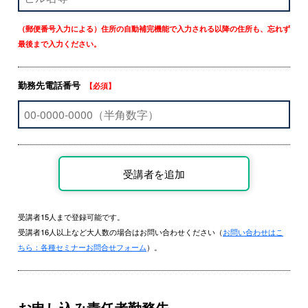
（郵便番号入力による）住所の自動補完機能で入力される以降の住所も、忘れず
最後まで入力ください。
勤務先電話番号
【必須】
受講者15人まで登録可能です。
受講者16人以上など大人数の場合はお問い合わせください（
お問い合わせはこ
ちら：各種セミナーお問合せフォーム
）。
お申し込み責任者勤務先