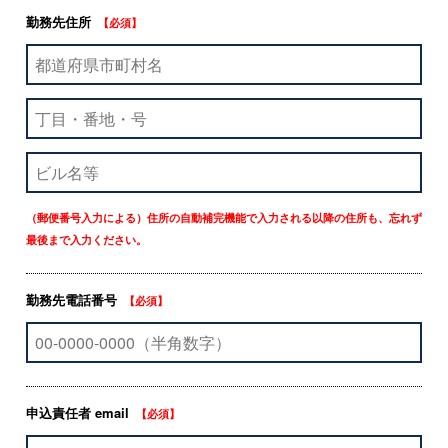
勤務先住所
【必須】
（郵便番号入力による）住所の自動補完機能で入力される以降の住所も、忘れず
最後まで入力ください。
勤務先電話番号
【必須】
申込責任者 email
【必須】