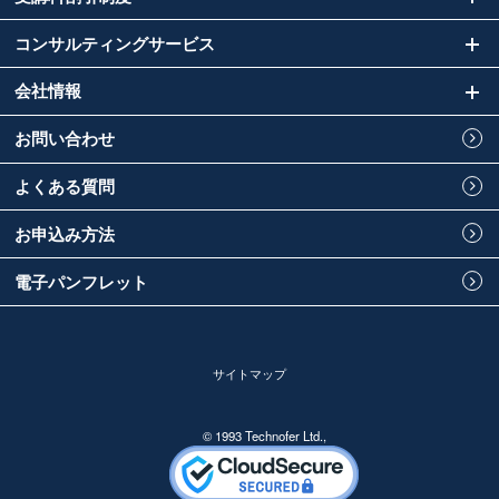
コンサルティングサービス
会社情報
お問い合わせ
よくある質問
お申込み方法
電子パンフレット
サイトマップ
© 1993 Technofer Ltd.,