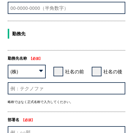
勤務先
勤務先名称
【必須】
社名の前
社名の後
略称ではなく正式名称で入力してください。
部署名
【必須】