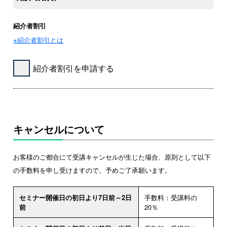
紹介者割引
※紹介者割引とは
紹介者割引を申請する
キャンセルについて
お客様のご都合にて受講キャンセルが生じた場合、原則として以下
の手数料を申し受けますので、予めご了承願います。
セミナー開催日の初日より7日前～2日
手数料：受講料の
前
20％