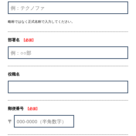
略称ではなく正式名称で入力してください。
部署名
【必須】
役職名
郵便番号
【必須】
〒