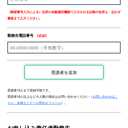
（郵便番号入力による）住所の自動補完機能で入力される以降の住所も、忘れず
最後まで入力ください。
勤務先電話番号
【必須】
受講者15人まで登録可能です。
受講者16人以上など大人数の場合はお問い合わせください（
お問い合わせはこ
ちら：各種セミナーお問合せフォーム
）。
お申し込み責任者勤務先