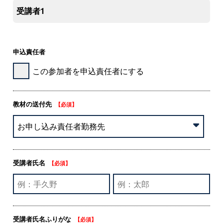
受講者1
申込責任者
この参加者を申込責任者にする
教材の送付先
【必須】
受講者氏名
【必須】
受講者氏名ふりがな
【必須】