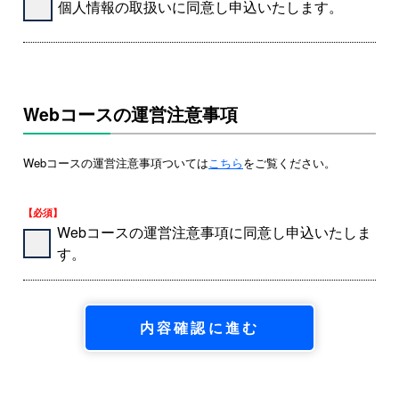
個人情報の取扱いに同意し申込いたします。
Webコースの運営注意事項
Webコースの運営注意事項ついては
こちら
をご覧ください。
【必須】
Webコースの運営注意事項に同意し申込いたしま
す。