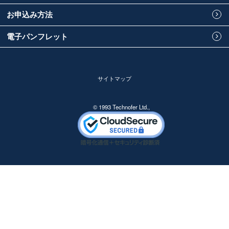
お申込み方法
電子パンフレット
サイトマップ
© 1993 Technofer Ltd.,