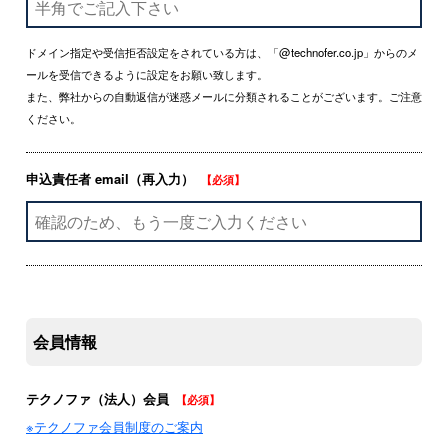
ドメイン指定や受信拒否設定をされている方は、「@technofer.co.jp」からのメ
ールを受信できるように設定をお願い致します。
また、弊社からの自動返信が迷惑メールに分類されることがございます。ご注意
ください。
申込責任者 email（再入力）
【必須】
会員情報
テクノファ（法人）会員
【必須】
※テクノファ会員制度のご案内