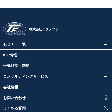
株式会社テクノファ
セミナー一覧
ISO情報
受講料割引制度
コンサルティングサービス
会社情報
お問い合わせ
よくある質問