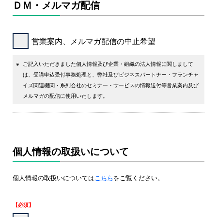
ＤＭ・メルマガ配信
営業案内、メルマガ配信の中止希望
※
ご記入いただきました個人情報及び企業・組織の法人情報に関しまして
は、受講申込受付事務処理と、弊社及びビジネスパートナー・フランチャ
イズ関連機関・系列会社のセミナー・サービスの情報送付等営業案内及び
メルマガの配信に使用いたします。
個人情報の取扱いについて
個人情報の取扱いについては
こちら
をご覧ください。
【必須】