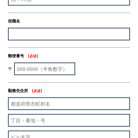
役職名
郵便番号
【必須】
〒
勤務先住所
【必須】