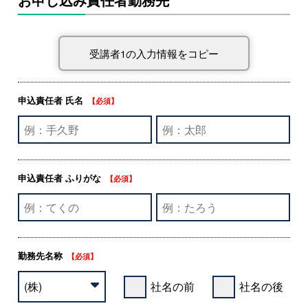
申込責任者 氏名
【必須】
申込責任者 ふりがな
【必須】
勤務先名称
【必須】
社名の前
社名の後