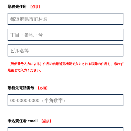
勤務先住所
【必須】
（郵便番号入力による）住所の自動補完機能で入力される以降の住所も、忘れず
最後まで入力ください。
勤務先電話番号
【必須】
申込責任者 email
【必須】