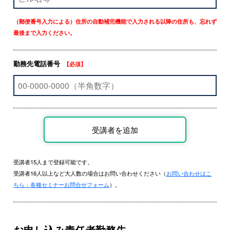
（郵便番号入力による）住所の自動補完機能で入力される以降の住所も、忘れず
最後まで入力ください。
勤務先電話番号
【必須】
受講者15人まで登録可能です。
受講者16人以上など大人数の場合はお問い合わせください（
お問い合わせはこ
ちら：各種セミナーお問合せフォーム
）。
お申し込み責任者勤務先