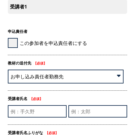
受講者1
申込責任者
この参加者を申込責任者にする
教材の送付先
【必須】
受講者氏名
【必須】
受講者氏名ふりがな
【必須】