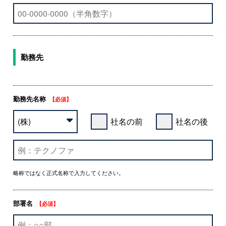
勤務先
勤務先名称
【必須】
社名の前
社名の後
略称ではなく正式名称で入力してください。
部署名
【必須】