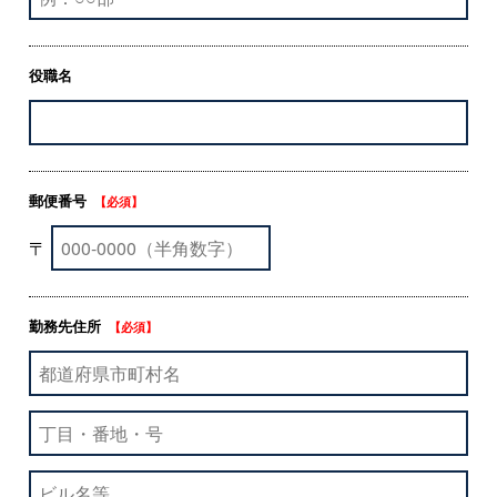
役職名
郵便番号
【必須】
〒
勤務先住所
【必須】