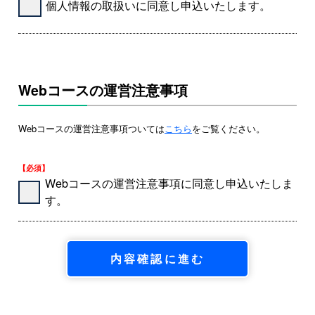
個人情報の取扱いに同意し申込いたします。
Webコースの運営注意事項
Webコースの運営注意事項ついては
こちら
をご覧ください。
【必須】
Webコースの運営注意事項に同意し申込いたしま
す。