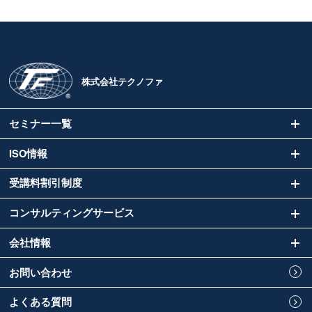
株式会社テクノファ
セミナー一覧
ISO情報
受講料割引制度
コンサルティングサービス
会社情報
お問い合わせ
よくある質問