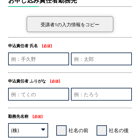
申込責任者 氏名
【必須】
申込責任者 ふりがな
【必須】
勤務先名称
【必須】
社名の前
社名の後