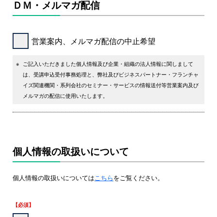
ＤＭ・メルマガ配信
営業案内、メルマガ配信の中止希望
※
ご記入いただきました個人情報及び企業・組織の法人情報に関しまして
は、受講申込受付事務処理と、弊社及びビジネスパートナー・フランチャ
イズ関連機関・系列会社のセミナー・サービスの情報送付等営業案内及び
メルマガの配信に使用いたします。
個人情報の取扱いについて
個人情報の取扱いについては
こちら
をご覧ください。
【必須】