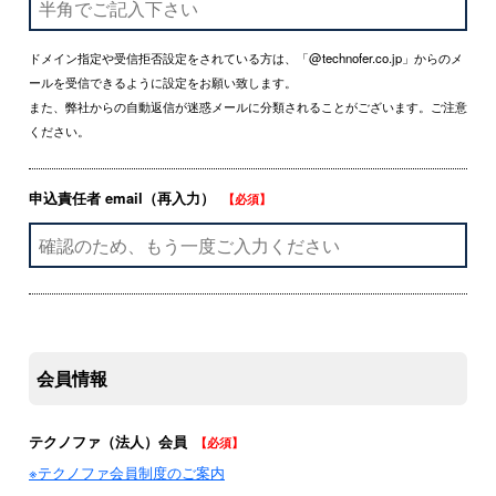
ドメイン指定や受信拒否設定をされている方は、「@technofer.co.jp」からのメ
ールを受信できるように設定をお願い致します。
また、弊社からの自動返信が迷惑メールに分類されることがございます。ご注意
ください。
申込責任者 email（再入力）
【必須】
会員情報
テクノファ（法人）会員
【必須】
※テクノファ会員制度のご案内