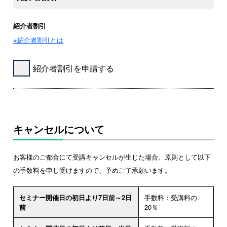
紹介者割引
※紹介者割引とは
紹介者割引を申請する
キャンセルについて
お客様のご都合にて受講キャンセルが生じた場合、原則として以下
の手数料を申し受けますので、予めご了承願います。
セミナー開催日の初日より7日前～2日
手数料：受講料の
前
20％