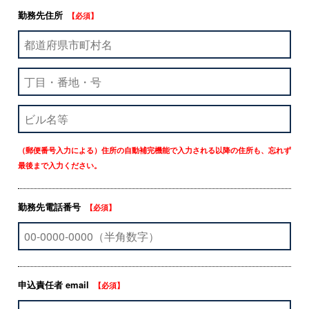
勤務先住所
【必須】
（郵便番号入力による）住所の自動補完機能で入力される以降の住所も、忘れず
最後まで入力ください。
勤務先電話番号
【必須】
申込責任者 email
【必須】