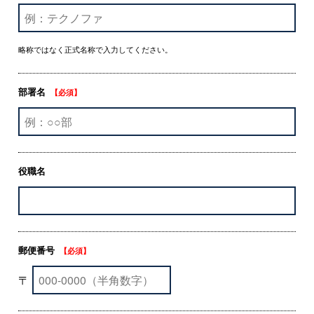
略称ではなく正式名称で入力してください。
部署名
【必須】
役職名
郵便番号
【必須】
〒