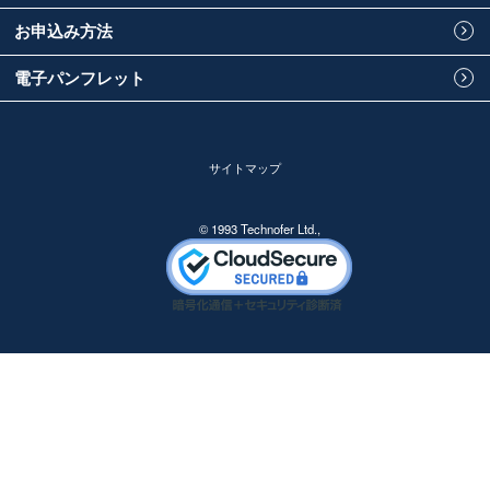
お申込み方法
電子パンフレット
サイトマップ
© 1993 Technofer Ltd.,