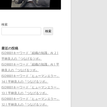
検索
検索
最近の投稿
ISO9001キーワード「組織の知識」AI_2 |
平林良人の『つなげるツボ』
ISO9001キーワード「組織の知識」AI | 平
林良人の『つなげるツボ』
ISO9001キーワード「ヒューマンエラー」
14 | 平林良人の『つなげるツボ』
ISO9001キーワード「ヒューマンエラー」
13 | 平林良人の『つなげるツボ』
ISO9001キーワード「ヒューマンエラー」
12 | 平林良人の『つなげるツボ』