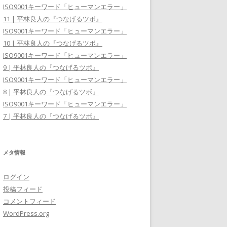
ISO9001キーワード「ヒューマンエラー」
11 | 平林良人の『つなげるツボ』
ISO9001キーワード「ヒューマンエラー」
10 | 平林良人の『つなげるツボ』
ISO9001キーワード「ヒューマンエラー」
9 | 平林良人の『つなげるツボ』
ISO9001キーワード「ヒューマンエラー」
8 | 平林良人の『つなげるツボ』
ISO9001キーワード「ヒューマンエラー」
7 | 平林良人の『つなげるツボ』
メタ情報
ログイン
投稿フィード
コメントフィード
WordPress.org