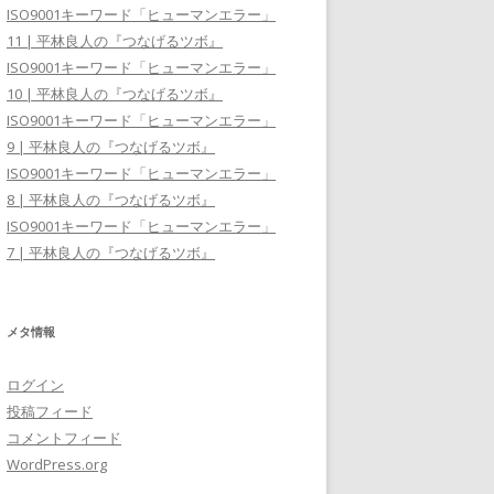
ISO9001キーワード「ヒューマンエラー」
11 | 平林良人の『つなげるツボ』
ISO9001キーワード「ヒューマンエラー」
10 | 平林良人の『つなげるツボ』
ISO9001キーワード「ヒューマンエラー」
9 | 平林良人の『つなげるツボ』
ISO9001キーワード「ヒューマンエラー」
8 | 平林良人の『つなげるツボ』
ISO9001キーワード「ヒューマンエラー」
7 | 平林良人の『つなげるツボ』
メタ情報
ログイン
投稿フィード
コメントフィード
WordPress.org