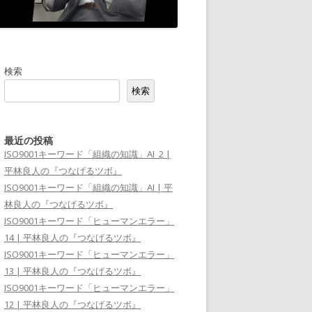
検索
検索
最近の投稿
ISO9001キーワード「組織の知識」AI_2 |
平林良人の『つなげるツボ』
ISO9001キーワード「組織の知識」AI | 平
林良人の『つなげるツボ』
ISO9001キーワード「ヒューマンエラー」
14 | 平林良人の『つなげるツボ』
ISO9001キーワード「ヒューマンエラー」
13 | 平林良人の『つなげるツボ』
ISO9001キーワード「ヒューマンエラー」
12 | 平林良人の『つなげるツボ』