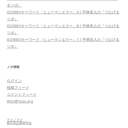
るツボ』
ISO9001キーワード「ヒューマンエラー」9 | 平林良人の『つなげる
ツボ』
ISO9001キーワード「ヒューマンエラー」8 | 平林良人の『つなげる
ツボ』
ISO9001キーワード「ヒューマンエラー」7 | 平林良人の『つなげる
ツボ』
メタ情報
ログイン
投稿フィード
コメントフィード
WordPress.org
テクノファ
超ISO企業研究会