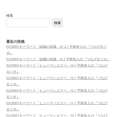
検索
検索
最近の投稿
ISO9001キーワード「組織の知識」AI_2 | 平林良人の『つなげるツ
ボ』
ISO9001キーワード「組織の知識」AI | 平林良人の『つなげるツボ』
ISO9001キーワード「ヒューマンエラー」14 | 平林良人の『つなげ
るツボ』
ISO9001キーワード「ヒューマンエラー」13 | 平林良人の『つなげ
るツボ』
ISO9001キーワード「ヒューマンエラー」12 | 平林良人の『つなげ
るツボ』
ISO9001キーワード「ヒューマンエラー」11 | 平林良人の『つなげ
るツボ』
ISO9001キーワード「ヒューマンエラー」10 | 平林良人の『つなげ