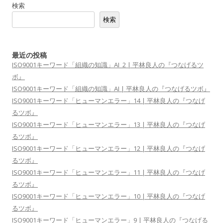
検索
検索
最近の投稿
ISO9001キーワード「組織の知識」AI_2 | 平林良人の『つなげるツ
ボ』
ISO9001キーワード「組織の知識」AI | 平林良人の『つなげるツボ』
ISO9001キーワード「ヒューマンエラー」14 | 平林良人の『つなげ
るツボ』
ISO9001キーワード「ヒューマンエラー」13 | 平林良人の『つなげ
るツボ』
ISO9001キーワード「ヒューマンエラー」12 | 平林良人の『つなげ
るツボ』
ISO9001キーワード「ヒューマンエラー」11 | 平林良人の『つなげ
るツボ』
ISO9001キーワード「ヒューマンエラー」10 | 平林良人の『つなげ
るツボ』
ISO9001キーワード「ヒューマンエラー」9 | 平林良人の『つなげる