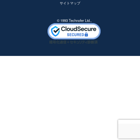
サイトマップ
© 1993 Technofer Ltd.,