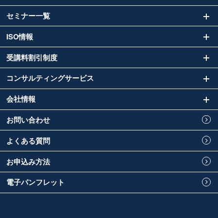
セミナー一覧
ISO情報
受講料割引制度
コンサルティングサービス
会社情報
お問い合わせ
よくある質問
お申込み方法
電子パンフレット