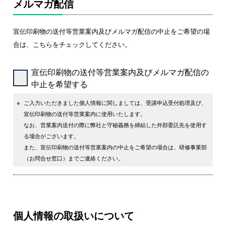
メルマガ配信
宣伝印刷物の送付等営業案内及びメルマガ配信の中止をご希望の場
合は、こちらをチェックしてください。
宣伝印刷物の送付等営業案内及びメルマガ配信の
中止を希望する
※
ご入力いただきました個人情報に関しましては、受講申込受付処理及び、
宣伝印刷物の送付等営業案内に使用いたします。
なお、営業案内送付の際に弊社と守秘義務を締結した外部委託先を使用す
る場合がございます。
また、宣伝印刷物の送付等営業案内の中止をご希望の場合は、研修事業部
（お問合せ窓口）までご連絡ください。
個人情報の取扱いについて