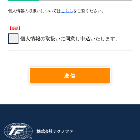
個人情報の取扱いについては
こちら
をご覧ください。
【必須】
個人情報の取扱いに同意し申込いたします。
株式会社テクノファ