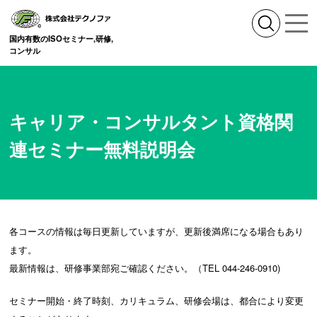
国内有数のISOセミナー,研修,
コンサル
キャリア・コンサルタント資格関
連セミナー無料説明会
各コースの情報は毎日更新していますが、更新後満席になる場合もあり
ます。
最新情報は、研修事業部宛ご確認ください。（TEL 044-246-0910)
セミナー開始・終了時刻、カリキュラム、研修会場は、都合により変更