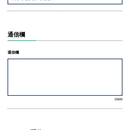
通信欄
通信欄
0/600