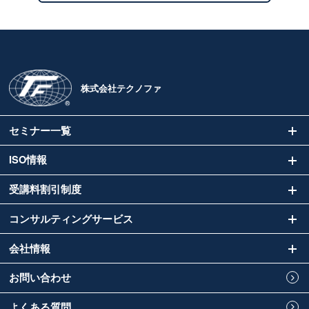
株式会社テクノファ
セミナー一覧
ISO情報
受講料割引制度
コンサルティングサービス
会社情報
お問い合わせ
よくある質問