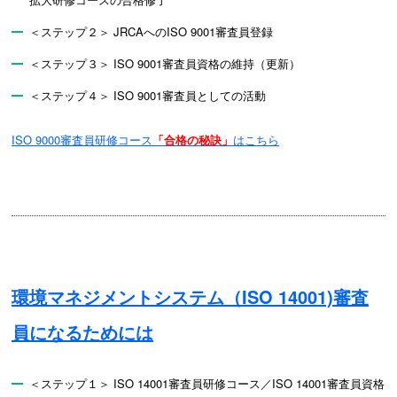
＜ステップ２＞ JRCAへのISO 9001審査員登録
＜ステップ３＞ ISO 9001審査員資格の維持（更新）
＜ステップ４＞ ISO 9001審査員としての活動
ISO 9000審査員研修コース
「合格の秘訣」
はこちら
環境マネジメントシステム（ISO 14001)審査
員になるためには
＜ステップ１＞ ISO 14001審査員研修コース／ISO 14001審査員資格