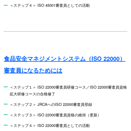
＜ステップ４＞ ISO 45001審査員としての活動
食品安全マネジメントシステム（ISO 22000）
審査員になるためには
＜ステップ１＞ ISO 22000審査員研修コース／ISO 22000審査員資格
拡大研修コースの合格修了
＜ステップ２＞ JRCAへのISO 22000審査員登録
＜ステップ３＞ ISO 22000審査員資格の維持（更新）
＜ステップ４＞ ISO 22000審査員としての活動