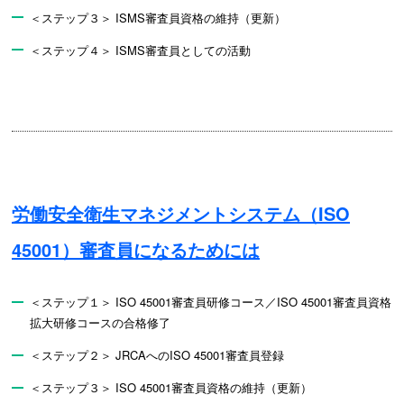
＜ステップ３＞ ISMS審査員資格の維持（更新）
＜ステップ４＞ ISMS審査員としての活動
労働安全衛生マネジメントシステム（ISO
45001）審査員になるためには
＜ステップ１＞ ISO 45001審査員研修コース／ISO 45001審査員資格
拡大研修コースの合格修了
＜ステップ２＞ JRCAへのISO 45001審査員登録
＜ステップ３＞ ISO 45001審査員資格の維持（更新）