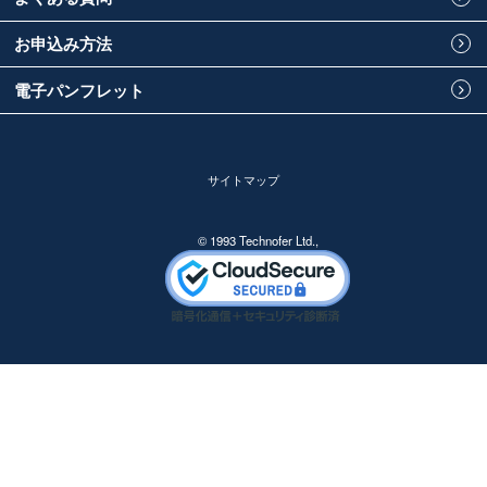
お申込み方法
電子パンフレット
サイトマップ
© 1993 Technofer Ltd.,