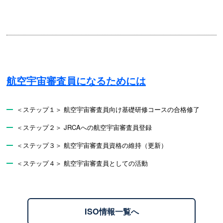
航空宇宙審査員になるためには
＜ステップ１＞ 航空宇宙審査員向け基礎研修コースの合格修了
＜ステップ２＞ JRCAへの航空宇宙審査員登録
＜ステップ３＞ 航空宇宙審査員資格の維持（更新）
＜ステップ４＞ 航空宇宙審査員としての活動
ISO情報一覧へ