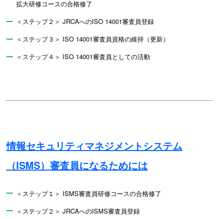
拡大研修コースの合格修了
＜ステップ２＞ JRCAへのISO 14001審査員登録
＜ステップ３＞ ISO 14001審査員資格の維持（更新）
＜ステップ４＞ ISO 14001審査員としての活動
情報セキュリティマネジメントシステム
（ISMS）審査員になるためには
＜ステップ１＞ ISMS審査員研修コースの合格修了
＜ステップ２＞ JRCAへのISMS審査員登録