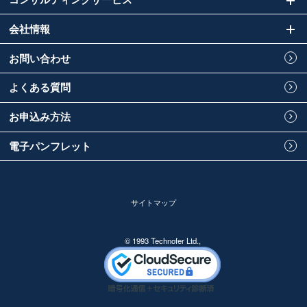
会社情報
お問い合わせ
よくある質問
お申込み方法
電子パンフレット
サイトマップ
© 1993 Technofer Ltd.,