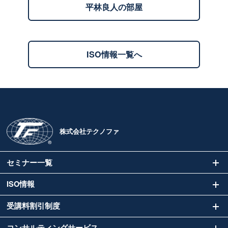
平林良人の部屋
ISO情報一覧へ
株式会社テクノファ
セミナー一覧
ISO情報
受講料割引制度
コンサルティングサービス