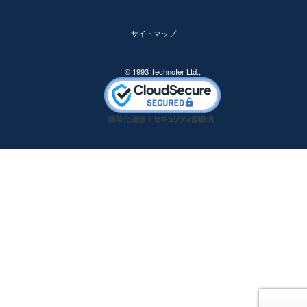
サイトマップ
© 1993 Technofer Ltd.,