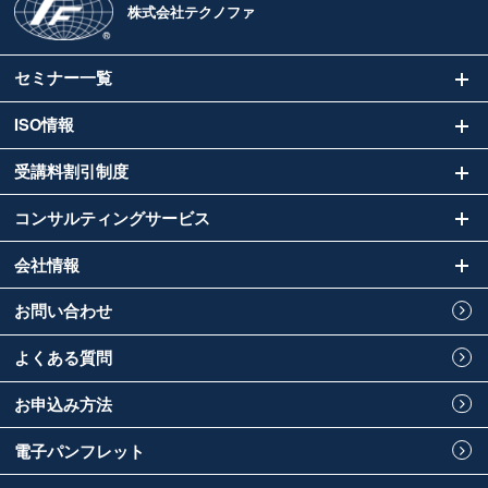
株式会社テクノファ
セミナー一覧
ISO情報
受講料割引制度
コンサルティングサービス
会社情報
お問い合わせ
よくある質問
お申込み方法
電子パンフレット