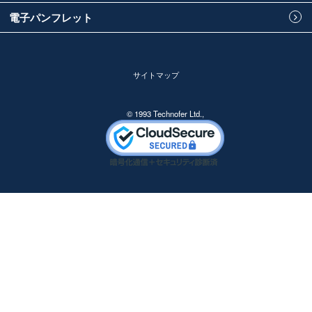
電子パンフレット
サイトマップ
© 1993 Technofer Ltd.,