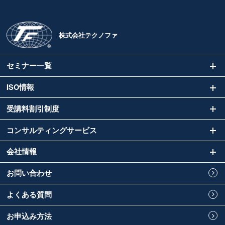
株式会社テクノファ
セミナー一覧
ISO情報
受講料割引制度
コンサルティングサービス
会社情報
お問い合わせ
よくある質問
お申込み方法