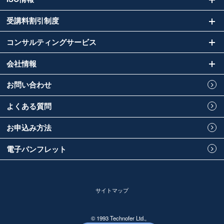
受講料割引制度
コンサルティングサービス
会社情報
お問い合わせ
よくある質問
お申込み方法
電子パンフレット
サイトマップ
© 1993 Technofer Ltd.,