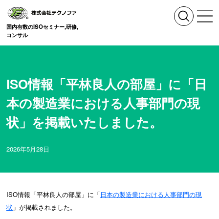
国内有数のISOセミナー,研修,
コンサル
ISO情報「平林良人の部屋」に「日
本の製造業における人事部門の現
状」を掲載いたしました。
2026年5月28日
ISO情報「平林良人の部屋」に「
日本の製造業における人事部門の現
状
」が掲載されました。