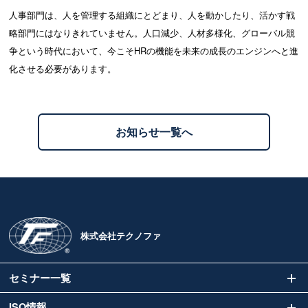
人事部門は、人を管理する組織にとどまり、人を動かしたり、活かす戦
略部門にはなりきれていません。人口減少、人材多様化、グローバル競
争という時代において、今こそHRの機能を未来の成長のエンジンへと進
化させる必要があります。
お知らせ一覧へ
株式会社テクノファ
セミナー一覧
ISO情報