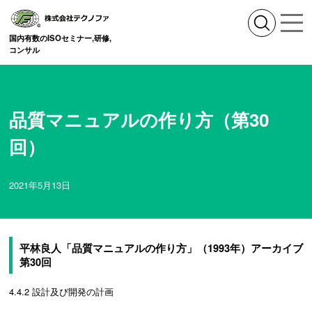
国内有数のISOセミナー,研修,
コンサル
品質マニュアルの作り方（第30
回）
2021年5月13日
平林良人「品質マニュアルの作り方」（1993年）アーカイブ
第30回
4.4.2 設計及び開発の計画