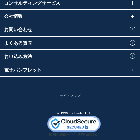
コンサルティングサービス
会社情報
お問い合わせ
よくある質問
お申込み方法
電子パンフレット
サイトマップ
© 1993 Technofer Ltd.,