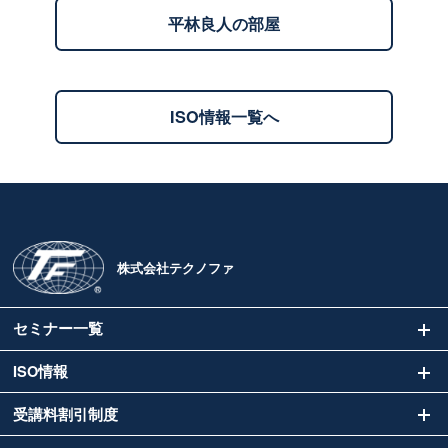
平林良人の部屋
ISO情報一覧へ
株式会社テクノファ
セミナー一覧
ISO情報
受講料割引制度