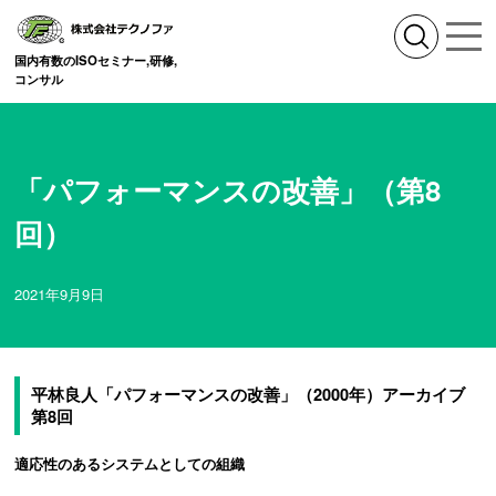
国内有数のISOセミナー,研修,
コンサル
「パフォーマンスの改善」（第8
回）
2021年9月9日
平林良人「パフォーマンスの改善」（2000年）アーカイブ
第8回
適応性のあるシステムとしての組織