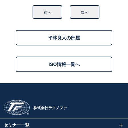
前へ
次へ
平林良人の部屋
ISO情報一覧へ
株式会社テクノファ
セミナー一覧