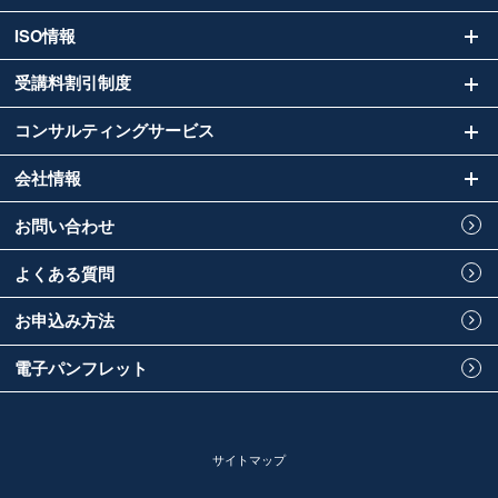
ISO情報
受講料割引制度
コンサルティングサービス
会社情報
お問い合わせ
よくある質問
お申込み方法
電子パンフレット
サイトマップ