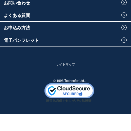
お問い合わせ
よくある質問
お申込み方法
電子パンフレット
サイトマップ
© 1993 Technofer Ltd.,