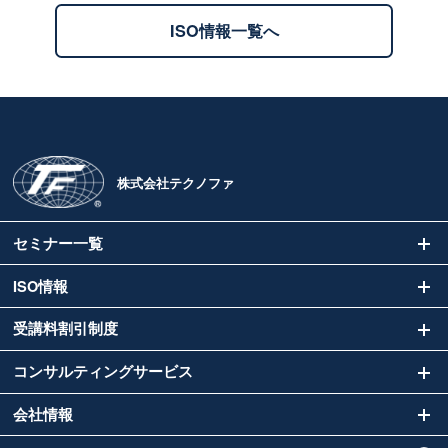
ISO情報一覧へ
株式会社テクノファ
セミナー一覧
ISO情報
受講料割引制度
コンサルティングサービス
会社情報