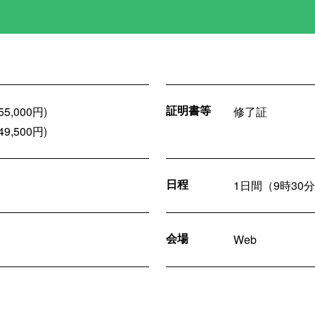
証明書等
,000円)
修了証
,500円)
日程
1日間（9時30
会場
Web