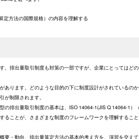
からの排出量算定方法の国際規格）の内容を理解する
す。排出量取引制度も対策の一部ですが、企業にとってはどの
があります。どのような目的の下に制度設計がされているのか
引が制限されます。
取引制度の基本は、ISO 14064-1(JIS Q 14064-1
することが、さまざまな制度のフレームワークを理解すること
概要・動向、排出量算定方法の基本的考え方を、演習を交えて