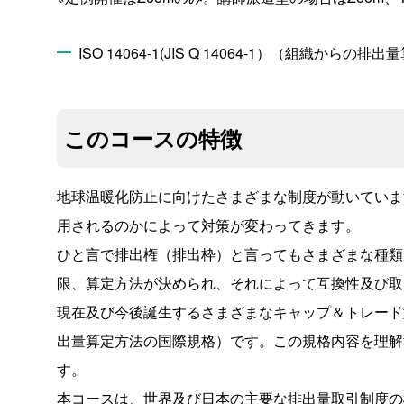
ISO 14064-1(JIS Q 14064-1）（組織
このコースの特徴
地球温暖化防止に向けたさまざまな制度が動いていま
用されるのかによって対策が変わってきます。
ひと言で排出権（排出枠）と言ってもさまざまな種類
限、算定方法が決められ、それによって互換性及び取
現在及び今後誕生するさまざまなキャップ＆トレード型の排出量
出量算定方法の国際規格）です。この規格内容を理解
す。
本コースは、世界及び日本の主要な排出量取引制度の