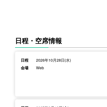
日程・空席情報
日程
2026年10月28日(水)
会場
Web