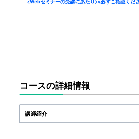
<Webセミナーの受講にあたり>※必ずご確認くだ
コースの詳細情報
講師紹介