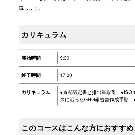
説します。
カリキュラム
開始時間
9:30
終了時間
17:00
カリキュラム
●京都議定書と排出量取引 ●ISO 14
スに沿ったGHG報告書作成手順 
このコースはこんな方におすすめ