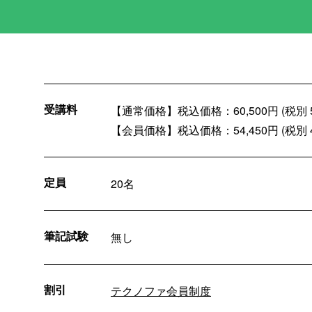
受講料
【通常価格】税込価格：60,500円 (税別 55
【会員価格】税込価格：54,450円 (税別 49
定員
20名
筆記試験
無し
割引
テクノファ会員制度