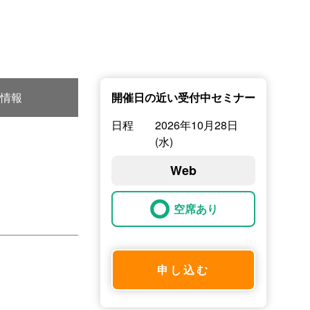
情報
開催日の近い受付中セミナー
日程
2026年10月28日
(水)
Web
空席あり
申し込む