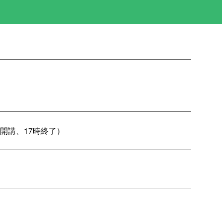
分開講、17時終了）