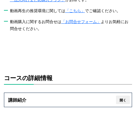
動画再生の推奨環境に関しては
「こちら」
でご確認ください。
動画購入に関するお問合せは
「お問合せフォーム」
よりお気軽にお
問合せください。
コースの詳細情報
講師紹介