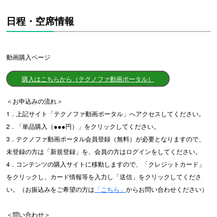
日程・空席情報
動画購入ページ
購入はこちらから（テクノファ動画ポータル）
＜お申込みの流れ＞
1．上記サイト「テクノファ動画ポータル」へアクセスしてください。
2．「単品購入（●●●円）」をクリックしてください。
3．テクノファ動画ポータル会員登録（無料）が必要となりますので、
未登録の方は「新規登録」を、会員の方はログインをしてください。
4．コンテンツの購入サイトに移動しますので、「クレジットカード」
をクリックし、カード情報等を入力し「送信」をクリックしてくださ
い。（お振込みをご希望の方は
「こちら」
からお問い合わせください）
＜問い合わせ＞