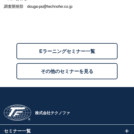
調査開発部 douga-ps@technofer.co.jp
Eラーニングセミナー一覧
その他のセミナーを見る
株式会社テクノファ
セミナー一覧