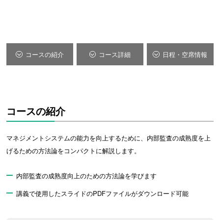
コースの紹介
コース詳細
日程・空席情報
コースの紹介
マネジメントシステムの能力を向上するために、内部監査の成熟度を上
げるための方法論をコンパクトに解説します。
内部監査の成熟度向上のための方法論を学びます
講義で使用したスライドのPDFファイルがダウンロード可能