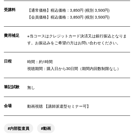
受講料
【通常価格】税込価格：3,850円 (税別 3,500円)
【会員価格】税込価格：3,850円 (税別 3,500円)
費用補足
※当コースはクレジットカード決済又は銀行振込となりま
す。お振込みをご希望の方はお問い合わせください。
日程
時間：約1時間
視聴期間：購入日から30日間（期間内回数制限なし）
筆記試験
無し
会場
動画視聴 【講師派遣型セミナー可】
内部監査員
動画