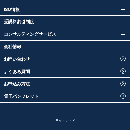
ISO情報
受講料割引制度
コンサルティングサービス
会社情報
お問い合わせ
よくある質問
お申込み方法
電子パンフレット
サイトマップ