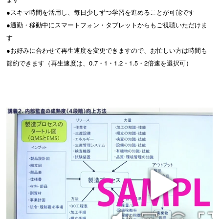
●スキマ時間を活用し、毎日少しずつ学習を進めることが可能です
●通勤・移動中にスマートフォン・タブレットからもご視聴いただけま
す
●お好みに合わせて再生速度を変更できますので、お忙しい方は時間も
節約できます（再生速度は、0.7・1・1.2・1.5・2倍速を選択可）