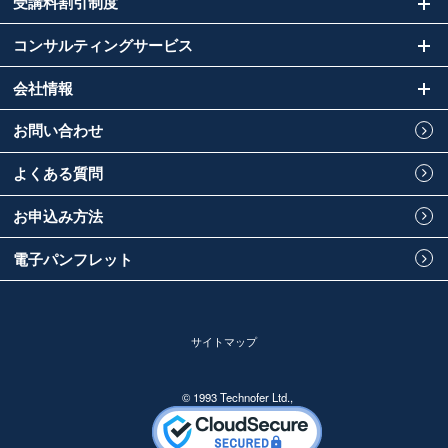
受講料割引制度
コンサルティングサービス
会社情報
お問い合わせ
よくある質問
お申込み方法
電子パンフレット
サイトマップ
© 1993 Technofer Ltd.,