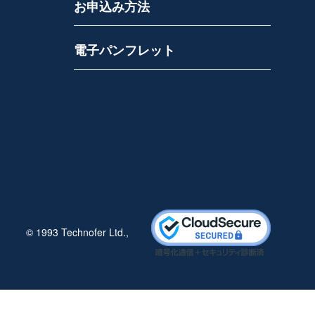
お申込み方法
電子パンフレット
© 1993 Technofer Ltd.,