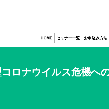
HOME
セミナー一覧
お申込み方法
る新型コロナウイルス危機