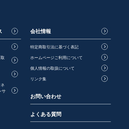
ス
会社情報
特定商取引法に基づく表記
証取
ホームページご利用について
個人情報の取扱について
リンク集
マネ
ンサ
お問い合わせ
よくある質問