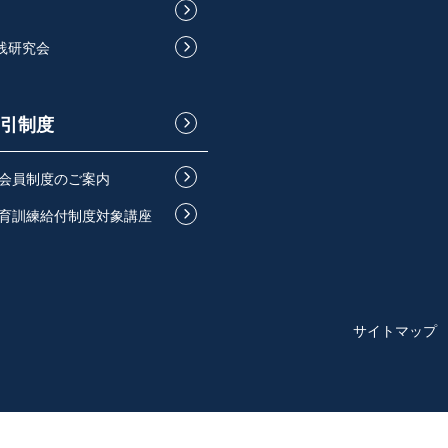
実践研究会
引制度
会員制度のご案内
育訓練給付制度対象講座
サイトマップ