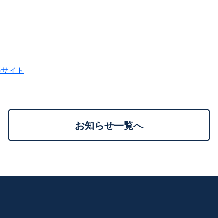
bサイト
お知らせ一覧へ