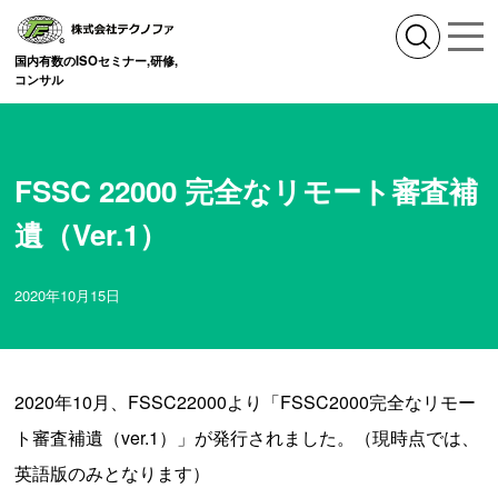
国内有数のISOセミナー,研修,
コンサル
FSSC 22000 完全なリモート審査補
遺（Ver.1）
2020年10月15日
2020年10月、FSSC22000より「FSSC2000完全なリモー
ト審査補遺（ver.1）」が発行されました。（現時点では、
英語版のみとなります）