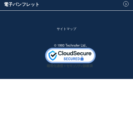
電子パンフレット
サイトマップ
© 1993 Technofer Ltd.,