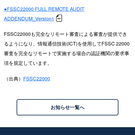
●FSSC22000 FULL REMOTE AUDIT
ADDENDUM_Version1
FSSC22000も完全なリモート審査による審査が提供でき
るようになり、
情報通信技術(ICT)を使用してFSSC 22000
審査を完全なリモートで実施する場合の
認証機関の要求事
項を規定しています。
（出典）
FSSC22000
お知らせ一覧へ