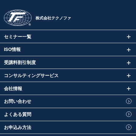
株式会社テクノファ
セミナー一覧
ISO情報
受講料割引制度
コンサルティングサービス
会社情報
お問い合わせ
よくある質問
お申込み方法