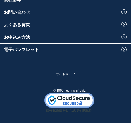
お問い合わせ
よくある質問
お申込み方法
電子パンフレット
サイトマップ
© 1993 Technofer Ltd.,