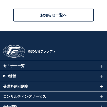
お知らせ一覧へ
株式会社テクノファ
セミナー一覧
ISO情報
受講料割引制度
コンサルティングサービス
会社情報