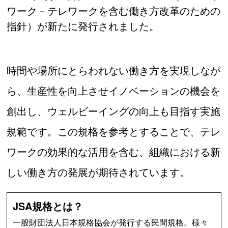
ワーク－テレワークを含む働き方改革のための
指針）が新たに発行されました。
時間や場所にとらわれない働き方を実現しなが
ら、生産性を向上させイノベーションの機会を
創出し、ウェルビーイングの向上も目指す実施
規範です。この規格を参考とすることで、テレ
ワークの効果的な活用を含む、組織における新
しい働き方の発展が期待されています。
JSA規格とは？
一般財団法人日本規格協会が発行する民間規格。様々