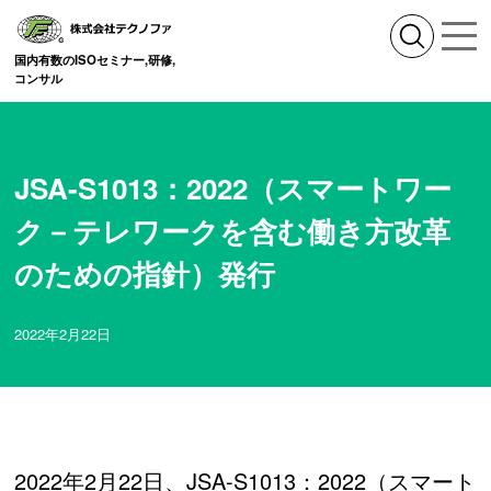
国内有数のISOセミナー,研修,
コンサル
JSA-S1013：2022（スマートワー
ク－テレワークを含む働き方改革
のための指針）発行
2022年2月22日
2022年2月22日、JSA-S1013：2022（スマート