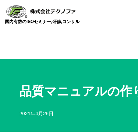
国内有数のISOセミナー,研修,コンサル
品質マニュアルの作り
2021年4月25日