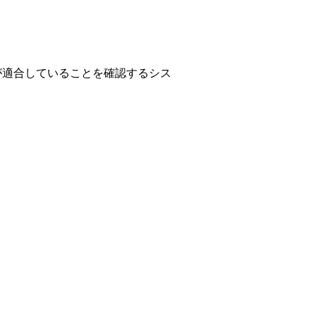
が適合していることを確認するシス