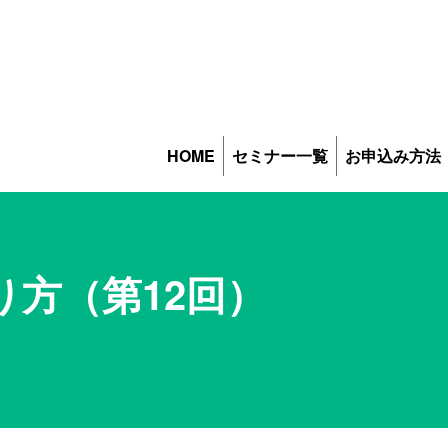
HOME
セミナー一覧
お申込み方法
方（第12回）