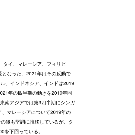
ア、タイ、マレーシア、フィリピ
となった。2021年はその反動で
ル、インドネシア、インドは2019
1年の四半期の動きを2019年同
東南アジアでは第3四半期にシンガ
、マレーシアについて2019年の
、その後も堅調に推移しているが、タ
00を下回っている。