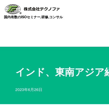
国内有数のISOセミナー,研修,コンサル
インド、東南アジア経
2023年6月26日