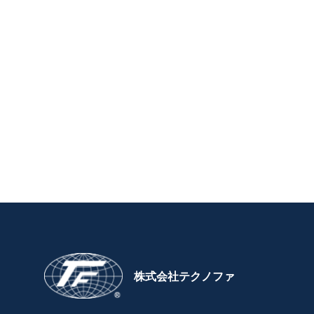
株式会社テクノファ