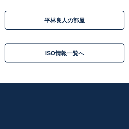
平林良人の部屋
ISO情報一覧へ