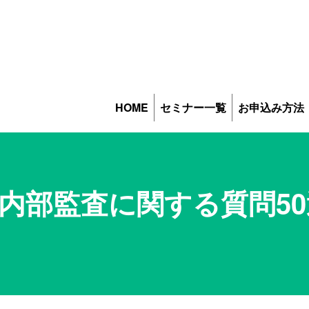
HOME
セミナー一覧
お申込み方法
した内部監査に関する質問5