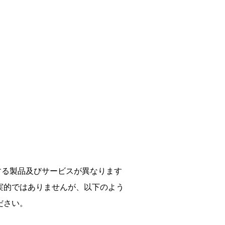
給する製品及びサービスが異なります
実的ではありませんが、以下のよう
ださい。