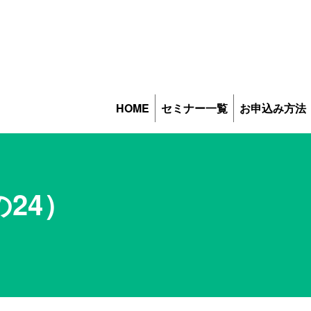
HOME
セミナー一覧
お申込み方法
24）