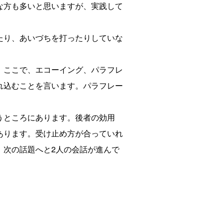
な方も多いと思いますが、実践して
たり、あいづちを打ったりしていな
。ここで、エコーイング、パラフレ
れ込むことを言います。パラフレー
うところにあります。後者の効用
あります。受け止め方が合っていれ
、次の話題へと2人の会話が進んで