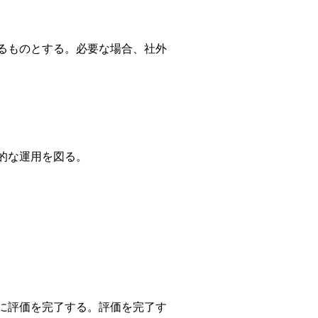
るものとする。必要な場合、社外
的な運用を図る。
に評価を完了する。評価を完了す