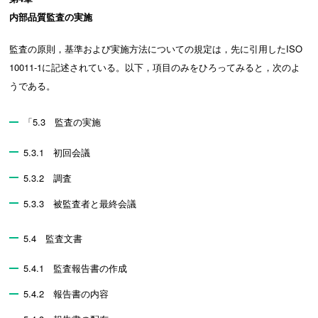
内部品質監査の実施
監査の原則，基準および実施方法についての規定は，先に引用したISO
10011-1に記述されている。以下，項目のみをひろってみると，次のよ
うである。
「5.3 監査の実施
5.3.1 初回会議
5.3.2 調査
5.3.3 被監査者と最終会議
5.4 監査文書
5.4.1 監査報告書の作成
5.4.2 報告書の内容