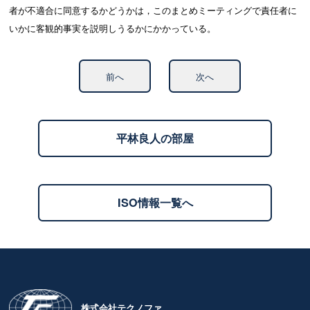
者が不適合に同意するかどうかは，このまとめミーティングで責任者に
いかに客観的事実を説明しうるかにかかっている。
前へ
次へ
平林良人の部屋
ISO情報一覧へ
株式会社テクノファ