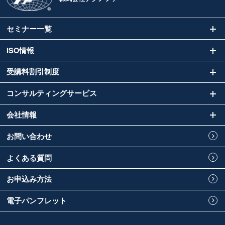
セミナー一覧
ISO情報
受講料割引制度
コンサルティングサービス
会社情報
お問い合わせ
よくある質問
お申込み方法
電子パンフレット