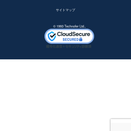
サイトマップ
© 1993 Technofer Ltd.,