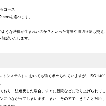
るコース
eamsを選べます。
のような法律が生まれたのか？といった背景や周辺状況も交え、
を解説いたします。
メントシステム）においても強く求められていますが、ISO 140
。
ており、法違反した場合、すぐに新聞などに取り上げられてし
ンにつながってしまいます。また、その逆で、きちんと対応し
できます。