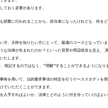
しておく必要があります。
も頻繁に行われることから、担当者になったけれども、何をど
い方、大枠を知りたい方にとって、最適のコースとなっていま
うな法律が生まれたのか？といった背景や周辺状況も交え、 
いたします。
、暗記するのではなく、””理解””することができるようになり
事例を用いて、法的要求事項の特定を行うケーススタディを用
けていただくことができます。
を入手すればよいか、法律とどのように付き合っていけばよい