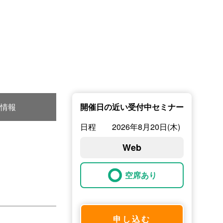
情報
開催日の近い受付中セミナー
日程
2026年8月20日(木)
Web
空席あり
申し込む