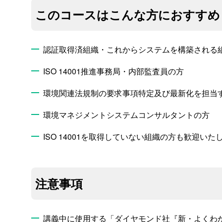
このコースはこんな方におすすめ
認証取得済組織・これからシステムを構築される
ISO 14001推進事務局・内部監査員の方
環境関連法規制の要求事項特定及び最新化を担当
環境マネジメントシステムコンサルタントの方
ISO 14001を取得していない組織の方も歓迎
注意事項
講義中に使用する「ダイヤモンド社『新・よくわか