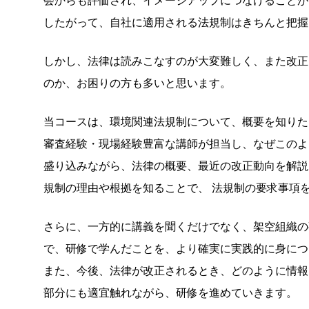
したがって、自社に適用される法規制はきちんと把握
しかし、法律は読みこなすのが大変難しく、また改正
のか、お困りの方も多いと思います。
当コースは、環境関連法規制について、概要を知りた
審査経験・現場経験豊富な講師が担当し、なぜこのよ
盛り込みながら、法律の概要、最近の改正動向を解説
規制の理由や根拠を知ることで、 法規制の要求事項を
さらに、一方的に講義を聞くだけでなく、架空組織の
で、研修で学んだことを、より確実に実践的に身につ
また、今後、法律が改正されるとき、どのように情報
部分にも適宜触れながら、研修を進めていきます。