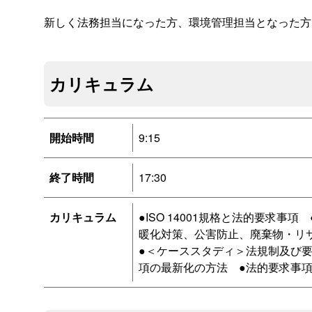
新しく法務担当になった方、環境管理担当となった方
カリキュラム
開始時間
9:15
終了時間
17:30
カリキュラム
●ISO 14001規格と法的要求
暖化対策、公害防止、廃棄物・リ
●＜ケーススタディ＞法規制及び
項の最新化の方法 ●法的要求事