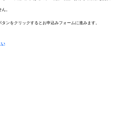
せん。
ボタンをクリックするとお申込みフォームに進みます。
さい