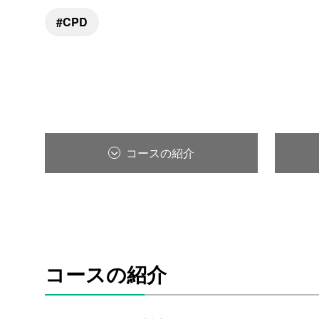
CPD
コースの紹介
コースの紹介