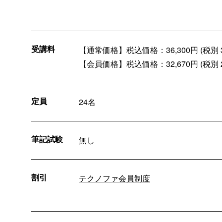
受講料
【通常価格】税込価格：36,300円 (税別 33
【会員価格】税込価格：32,670円 (税別 29
定員
24名
筆記試験
無し
割引
テクノファ会員制度