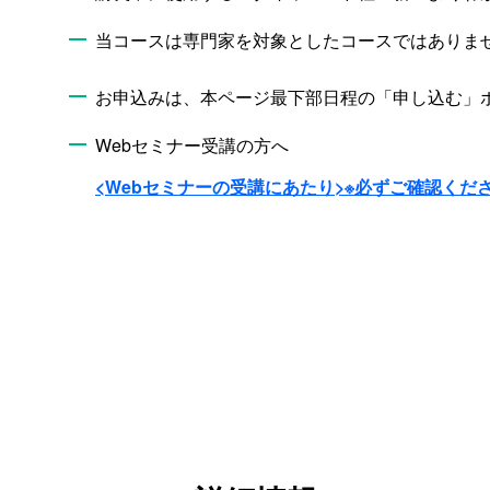
当コースは専門家を対象としたコースではありま
お申込みは、本ページ最下部日程の「申し込む」
Webセミナー受講の方へ
<Webセミナーの受講にあたり>※必ずご確認くだ