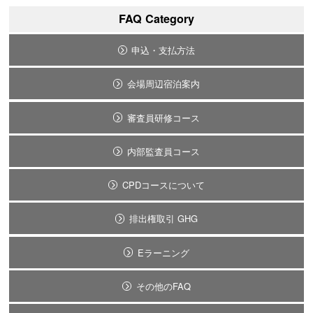
FAQ Category
申込・支払方法
会場周辺宿泊案内
審査員研修コース
内部監査員コース
CPDコースについて
排出権取引 GHG
Eラーニング
その他のFAQ