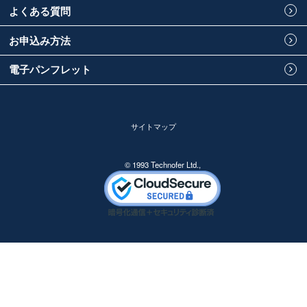
よくある質問
お申込み方法
電子パンフレット
サイトマップ
© 1993 Technofer Ltd.,