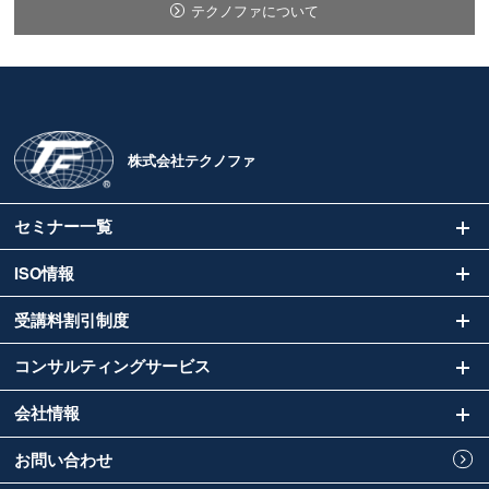
テクノファについて
株式会社テクノファ
セミナー一覧
ISO情報
受講料割引制度
コンサルティングサービス
会社情報
お問い合わせ