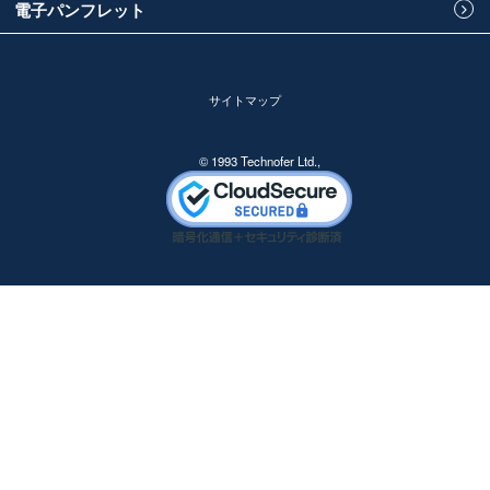
電子パンフレット
サイトマップ
© 1993 Technofer Ltd.,