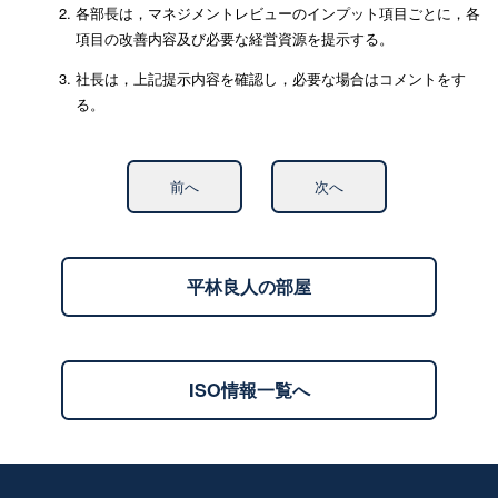
各部長は，マネジメントレビューのインプット項目ごとに，各
項目の改善内容及び必要な経営資源を提示する。
社長は，上記提示内容を確認し，必要な場合はコメントをす
る。
前へ
次へ
平林良人の部屋
ISO情報一覧へ