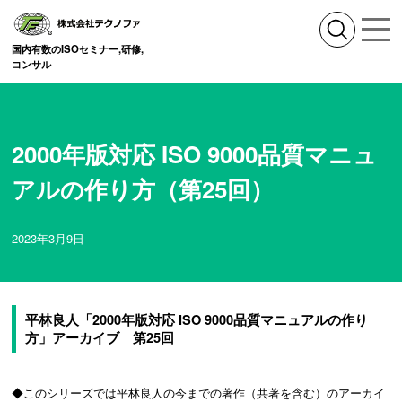
国内有数のISOセミナー,研修,
コンサル
2000年版対応 ISO 9000品質マニュ
アルの作り方（第25回）
2023年3月9日
平林良人「2000年版対応 ISO 9000品質マニュアルの作り
方」アーカイブ 第25回
◆このシリーズでは平林良人の今までの著作（共著を含む）のアーカイ