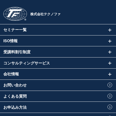
株式会社テクノファ
セミナー一覧
ISO情報
受講料割引制度
コンサルティングサービス
会社情報
お問い合わせ
よくある質問
お申込み方法