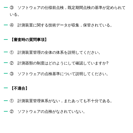
③ ソフトウェアの仕様前点検，既定期間点検の基準が定められて
いる。
④ 計測装置に関する技術データが収集，保管されている。
【審査時の質問事項】
① 計測装置管理の全体の体系を説明してください。
② 計測器類の制度はどのようにして確認していますか?
③ ソフトウェアの点検基準について説明してください。
【不適合】
① 計測装置管理体系がない，またあっても不十分である。
② ソフトウェアの点検がなされていない。