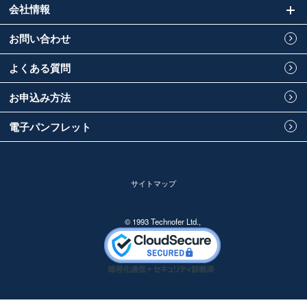
会社情報
お問い合わせ
よくある質問
お申込み方法
電子パンフレット
サイトマップ
© 1993 Technofer Ltd.,