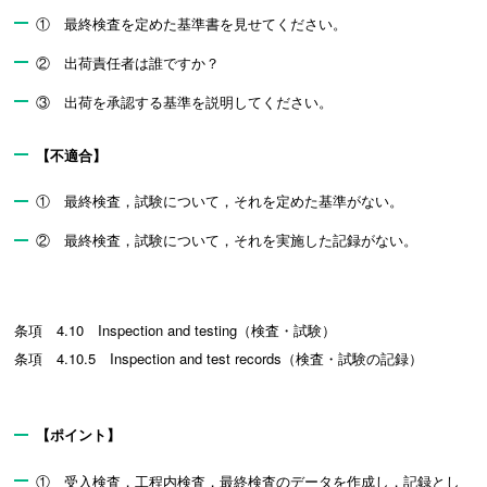
① 最終検査を定めた基準書を見せてください。
② 出荷責任者は誰ですか？
③ 出荷を承認する基準を説明してください。
【不適合】
① 最終検査，試験について，それを定めた基準がない。
② 最終検査，試験について，それを実施した記録がない。
条項 4.10 Inspection and testing（検査・試験）
条項 4.10.5 Inspection and test records（検査・試験の記録）
【ポイント】
① 受入検査，工程内検査，最終検査のデータを作成し，記録とし