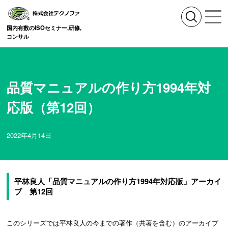
国内有数のISOセミナー,研修,
コンサル
品質マニュアルの作り方1994年対
応版（第12回）
2022年4月14日
平林良人「品質マニュアルの作り方1994年対応版」アーカイ
ブ 第12回
このシリーズでは平林良人の今までの著作（共著を含む）のアーカイブ