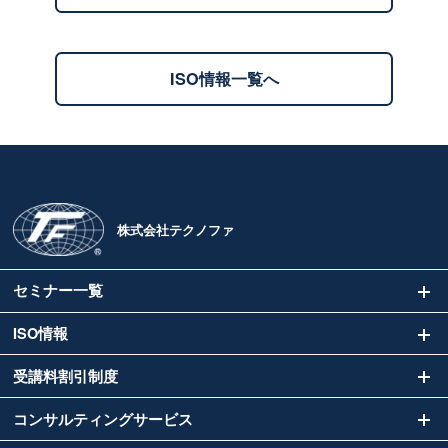
ISO情報一覧へ
株式会社テクノファ
セミナー一覧
ISO情報
受講料割引制度
コンサルティングサービス