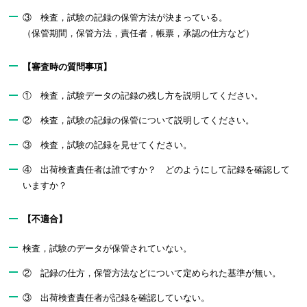
③ 検査，試験の記録の保管方法が決まっている。
（保管期間，保管方法，責任者，帳票，承認の仕方など）
【審査時の質問事項】
① 検査，試験データの記録の残し方を説明してください。
② 検査，試験の記録の保管について説明してください。
③ 検査，試験の記録を見せてください。
④ 出荷検査責任者は誰ですか？ どのようにして記録を確認して
いますか？
【不適合】
検査，試験のデータが保管されていない。
② 記録の仕方，保管方法などについて定められた基準が無い。
③ 出荷検査責任者が記録を確認していない。