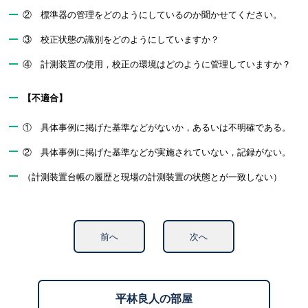
② 標準器の管理をどのようにしているのか聞かせてください。
③ 校正状態の識別をどのようにしていますか？
④ 計測装置の使用，校正の環境はどのように管理していますか？
【不適合】
① 具体事例に掲げた基準などがないか，あるいは不明確である。
② 具体事例に掲げた基準などが実施されていない，記録がない。
（計測装置台帳の履歴と現場の計測装置の状態とが一致しない）
前へ
次へ
平林良人の部屋