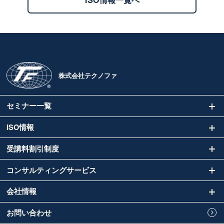
株式会社テクノファ
セミナー一覧
ISO情報
受講料割引制度
コンサルティングサービス
会社情報
お問い合わせ