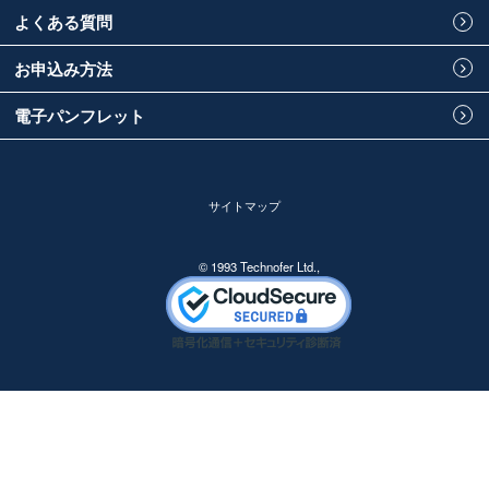
よくある質問
お申込み方法
電子パンフレット
サイトマップ
© 1993 Technofer Ltd.,