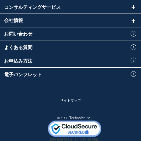
コンサルティングサービス
会社情報
お問い合わせ
よくある質問
お申込み方法
電子パンフレット
サイトマップ
© 1993 Technofer Ltd.,