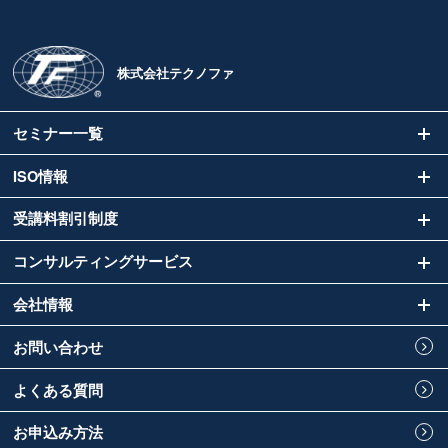
株式会社テクノファ
セミナー一覧
ISO情報
受講料割引制度
コンサルティングサービス
会社情報
お問い合わせ
よくある質問
お申込み方法