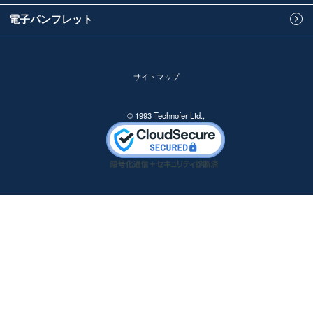
電子パンフレット
サイトマップ
© 1993 Technofer Ltd.,