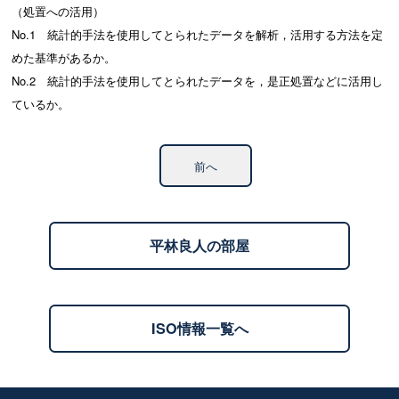
（処置への活用）
No.1 統計的手法を使用してとられたデータを解析，活用する方法を定
めた基準があるか。
No.2 統計的手法を使用してとられたデータを，是正処置などに活用し
ているか。
前へ
平林良人の部屋
ISO情報一覧へ