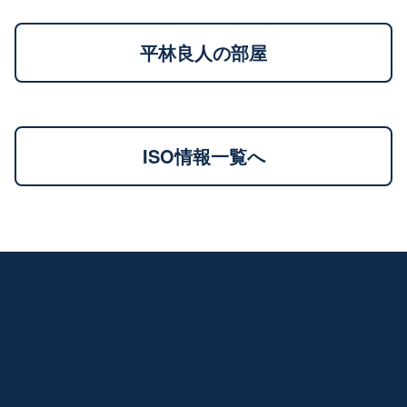
平林良人の部屋
ISO情報一覧へ