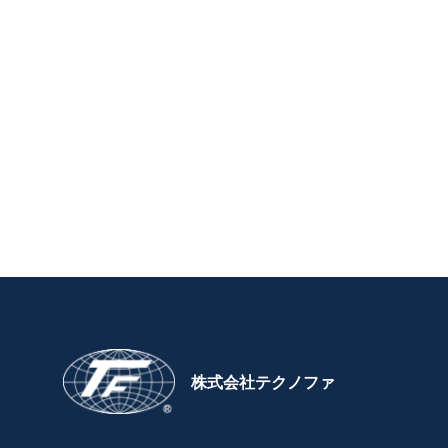
株式会社テクノファ