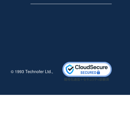
© 1993 Technofer Ltd.,