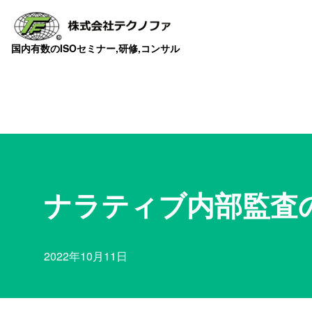
国内有数のISOセミナー,研修,コンサル
ナラティブ内部監査
2022年10月11日