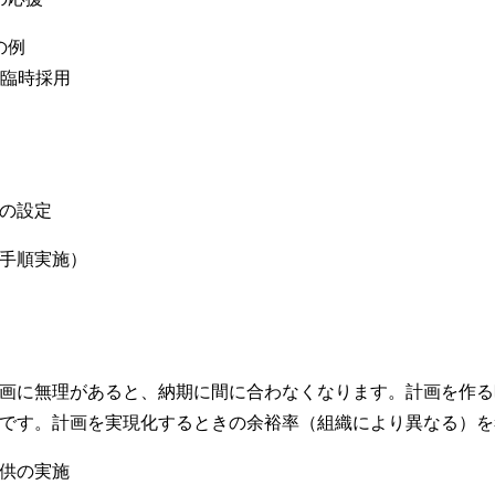
の例
、臨時採用
の設定
手順実施）
画に無理があると、納期に間に合わなくなります。計画を作る
です。計画を実現化するときの余裕率（組織により異なる）を
供の実施