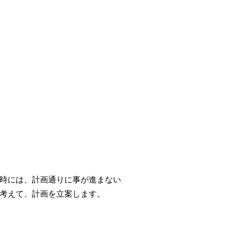
時には、計画通りに事が進まない
考えて、計画を立案します。