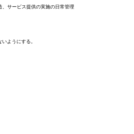
造、サービス提供の実施の日常管理
ないようにする。