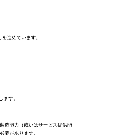
しを進めています。
します。
製造能力（或いはサービス提供能
必要があります。