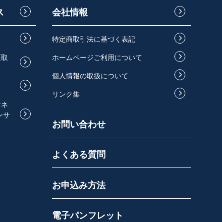
ス
会社情報
特定商取引法に基づく表記
証取
ホームページご利用について
個人情報の取扱について
リンク集
マネ
ンサ
お問い合わせ
よくある質問
お申込み方法
電子パンフレット