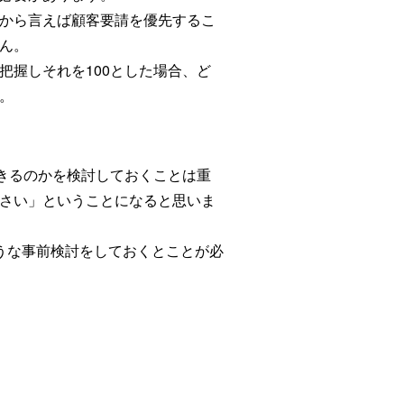
から言えば顧客要請を優先するこ
ん。
握しそれを100とした場合、ど
。
きるのかを検討しておくことは重
さい」ということになると思いま
うな事前検討をしておくとことが必