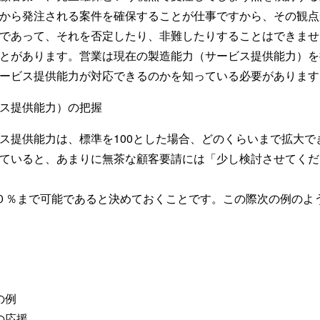
から発注される案件を確保することが仕事ですから、その観点
であって、それを否定したり、非難したりすることはできませ
とがあります。営業は現在の製造能力（サービス提供能力）を把
ービス提供能力が対応できるのかを知っている必要があります
ス提供能力）の把握
ス提供能力は、標準を100とした場合、どのくらいまで拡大で
ていると、あまりに無茶な顧客要請には「少し検討させてくだ
０％まで可能であると決めておくことです。この際次の例のよ
の例
の応援