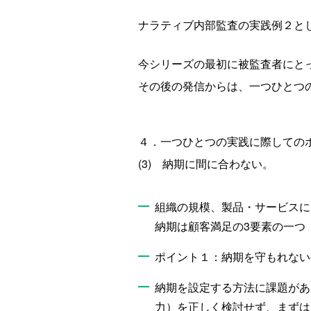
ナラティブ内部監査の実践例２と
今シリーズの最初に被監査者にと
その後の発信からは、一つひとつ
４．一つひとつの実践に際しての
(3) 納期に間に合わない。
組織の規模、製品・サービスに
納期は顧客満足の3要素の一つ
ポイント１：納期を守もれない
納期を設定する方法に課題があ
力）を正しく検討せず、まずは