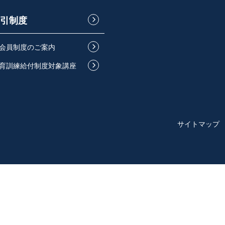
引制度
会員制度のご案内
育訓練給付制度対象講座
サイトマップ