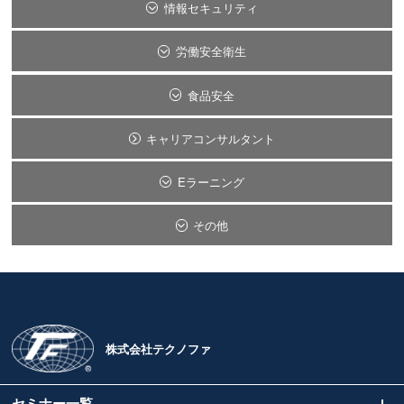
情報セキュリティ
労働安全衛生
食品安全
キャリアコンサルタント
Eラーニング
その他
株式会社テクノファ
セミナー一覧