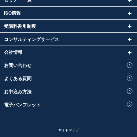
ISO情報
受講料割引制度
コンサルティングサービス
会社情報
お問い合わせ
よくある質問
お申込み方法
電子パンフレット
サイトマップ