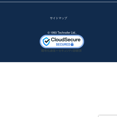
サイトマップ
© 1993 Technofer Ltd.,