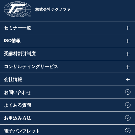
株式会社テクノファ
セミナー一覧
ISO情報
受講料割引制度
コンサルティングサービス
会社情報
お問い合わせ
よくある質問
お申込み方法
電子パンフレット