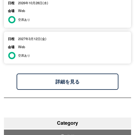
日程
2026年10月28日(水)
会場
Web
空席あり
日程
2027年3月12日(金)
会場
Web
空席あり
詳細を見る
Category