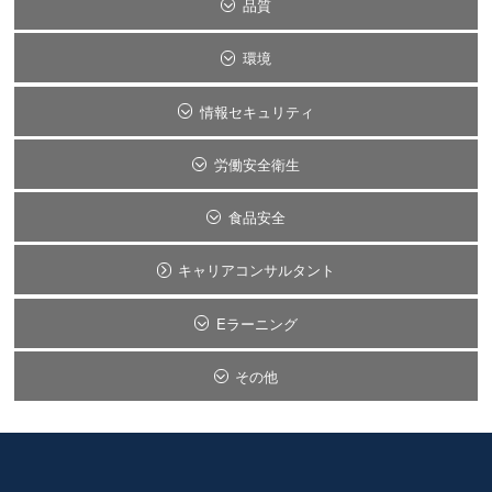
品質
環境
情報セキュリティ
労働安全衛生
食品安全
キャリアコンサルタント
Eラーニング
その他