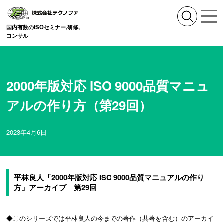
国内有数のISOセミナー,研修,
コンサル
2000年版対応 ISO 9000品質マニュ
アルの作り方（第29回）
2023年4月6日
平林良人「2000年版対応 ISO 9000品質マニュアルの作り
方」アーカイブ 第29回
◆このシリーズでは平林良人の今までの著作（共著を含む）のアーカイ