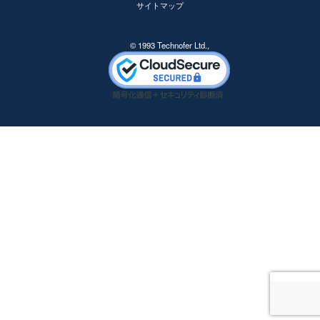
サイトマップ
© 1993 Technofer Ltd.,