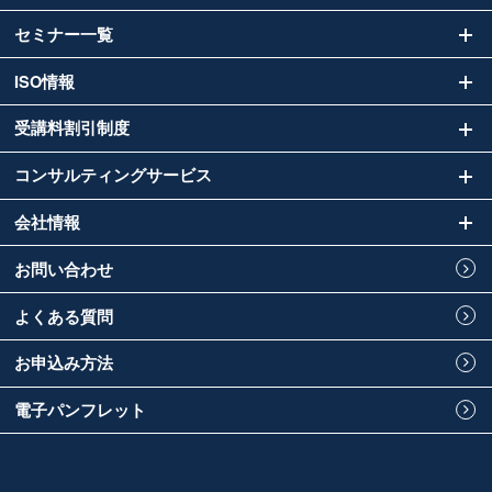
セミナー一覧
ISO情報
受講料割引制度
コンサルティングサービス
会社情報
お問い合わせ
よくある質問
お申込み方法
電子パンフレット