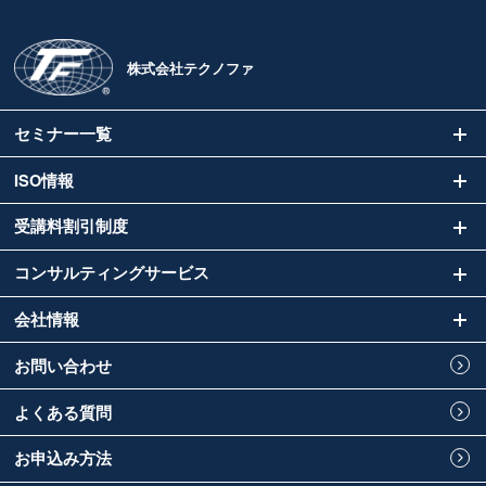
株式会社テクノファ
セミナー一覧
ISO情報
受講料割引制度
コンサルティングサービス
会社情報
お問い合わせ
よくある質問
お申込み方法