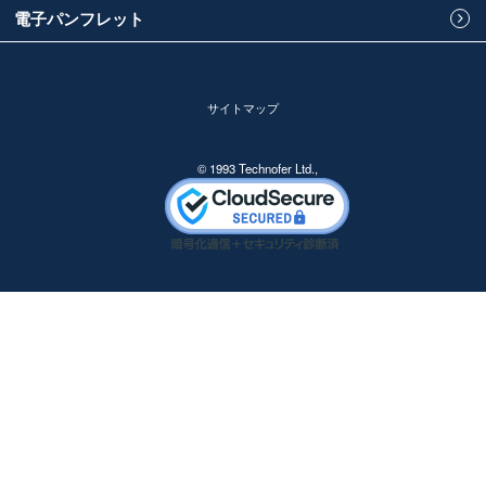
電子パンフレット
サイトマップ
© 1993 Technofer Ltd.,