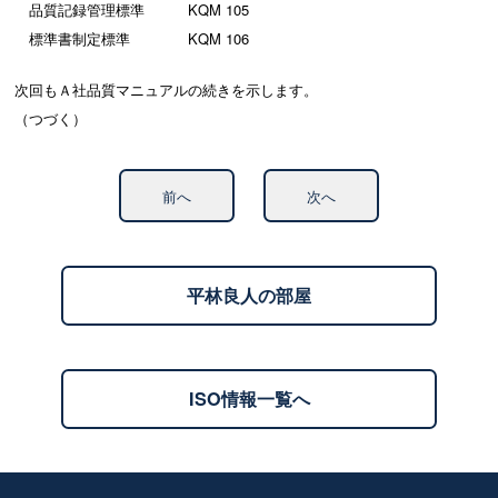
品質記録管理標準 KQM 105
標準書制定標準 KQM 106
次回もＡ社品質マニュアルの続きを示します。
（つづく）
前へ
次へ
平林良人の部屋
ISO情報一覧へ